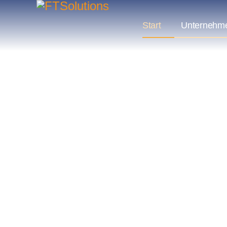
Start
Unternehm