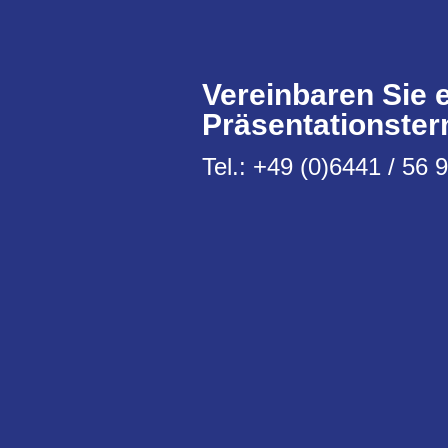
Vereinbaren Sie 
Präsentationster
Tel.: +49 (0)6441 / 56 