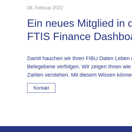
08. Februar 2022
Ein neues Mitglied in 
FTIS Finance Dashbo
Damit hauchen wir ihren FIBU Daten Leben ein
Belegebene verfolgen. Wir zeigen Ihnen wie 
Zahlen verstehen. Mit diesem Wissen könne
Kontakt