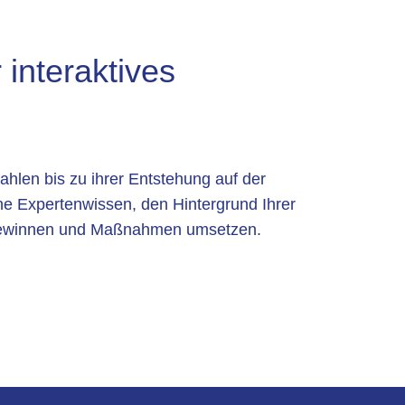
 interaktives
ahlen bis zu ihrer Entstehung auf der
ne Expertenwissen, den Hintergrund Ihrer
e gewinnen und Maßnahmen umsetzen.