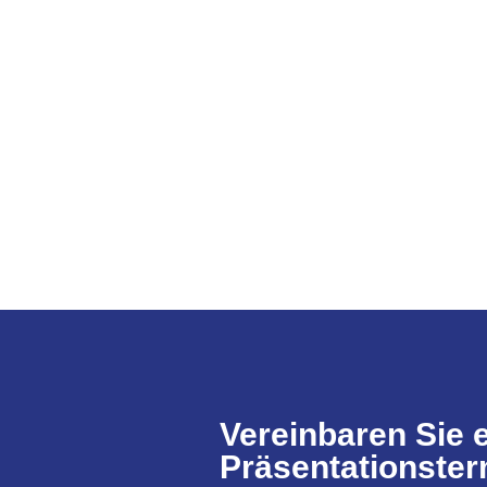
Vereinbaren Sie 
Präsentationster