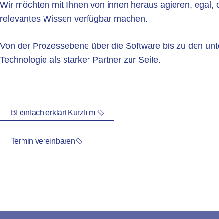
Wir möchten mit Ihnen von innen heraus agieren, egal, 
relevantes Wissen verfügbar machen.
Von der Prozessebene über die Software bis zu den u
Technologie als starker Partner zur Seite.
BI einfach erklärt Kurzfilm
Termin vereinbaren