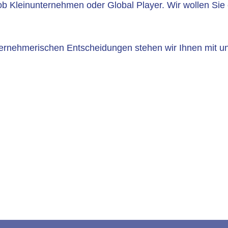
ob Kleinunternehmen oder Global Player. Wir wollen Sie
nternehmerischen Entscheidungen stehen wir Ihnen mit 