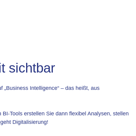
t sichtbar
 „Business Intelligence“ – das heißt, aus
BI-Tools erstellen Sie dann flexibel Analysen, stellen
eht Digitalisierung!