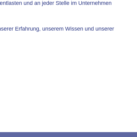
 entlasten und an jeder Stelle im Unternehmen
unserer Erfahrung, unserem Wissen und unserer