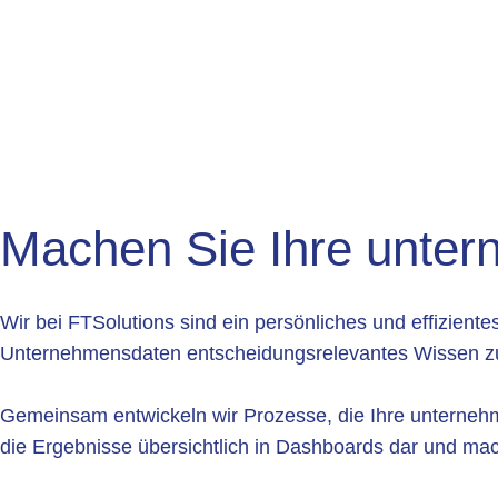
Machen Sie Ihre untern
Wir bei FTSolutions sind ein persönliches und effizient
Unternehmensdaten entscheidungsrelevantes Wissen z
Gemeinsam entwickeln wir Prozesse, die Ihre unternehmeris
die Ergebnisse übersichtlich in Dashboards dar und mach